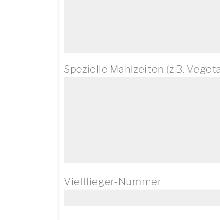
Spezielle Mahlzeiten (z.B. Vegeta
Vielflieger-Nummer