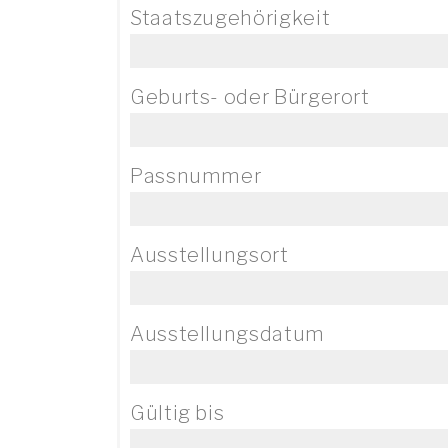
Staatszugehörigkeit
Geburts- oder Bürgerort
Passnummer
Ausstellungsort
Ausstellungsdatum
Gültig bis