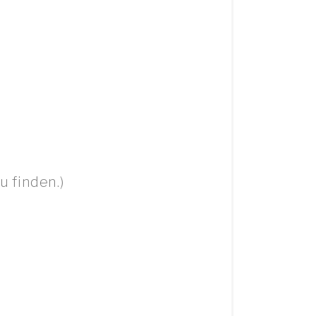
u finden.)