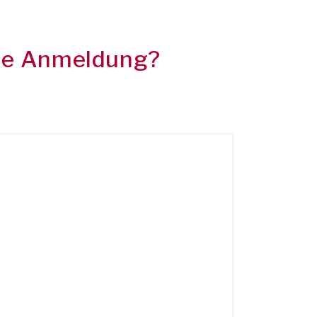
ine Anmeldung?