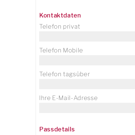
Kontaktdaten
Telefon privat
Telefon Mobile
Telefon tagsüber
Ihre E-Mail-Adresse
Passdetails