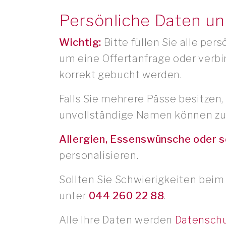
Persönliche Daten u
Wichtig:
Bitte füllen Sie alle pe
um eine Offertanfrage oder verbi
korrekt gebucht werden.
Falls Sie mehrere Pässe besitzen
unvollständige Namen können z
Allergien, Essenswünsche oder 
personalisieren.
Sollten Sie Schwierigkeiten beim
unter
044 260 22 88
.
Alle Ihre Daten werden
Datensch